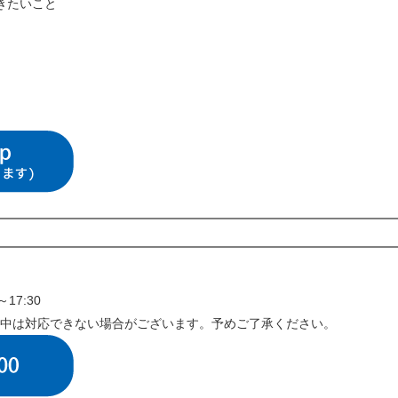
きたいこと
17:30
中は対応できない場合がございます。予めご了承ください。