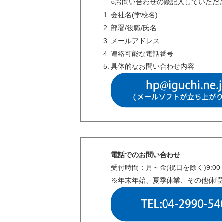
○お問い合わせの際記入していただ
会社名(学校名)
部署/役職/氏名
メールアドレス
連絡可能な電話番号
具体的なお問い合わせ内容
電話でのお問い合わせ
受付時間：月～金(祝日を除く)9:00～
※年末年始、夏季休業、その他休暇