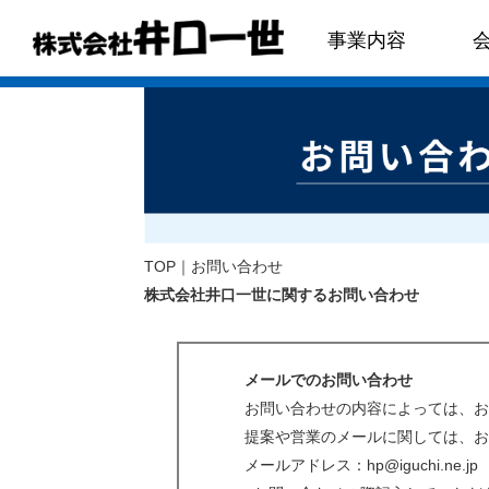
事業内容
TOP
｜お問い合わせ
株式会社井口一世に関するお問い合わせ
メールでのお問い合わせ
お問い合わせの内容によっては、お
提案や営業のメールに関しては、お
メールアドレス：hp@iguchi.ne.jp