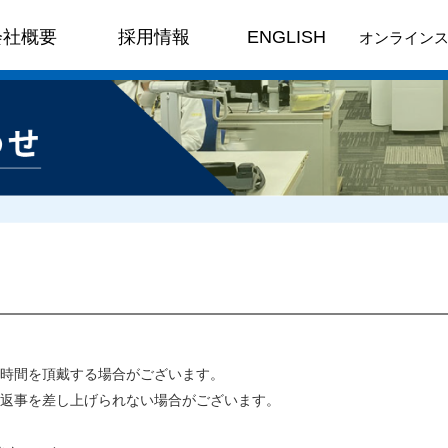
会社概要
採用情報
ENGLISH
オンライン
時間を頂戴する場合がございます。
返事を差し上げられない場合がございます。