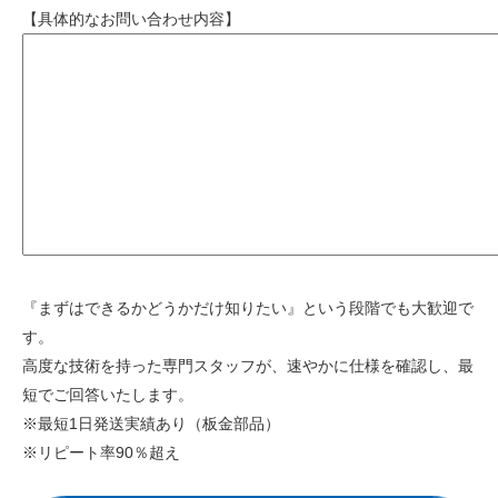
【具体的なお問い合わせ内容】
『まずはできるかどうかだけ知りたい』という段階でも大歓迎で
す。
高度な技術を持った専門スタッフが、速やかに仕様を確認し、最
短でご回答いたします。
※最短1日発送実績あり（板金部品）
※リピート率90％超え