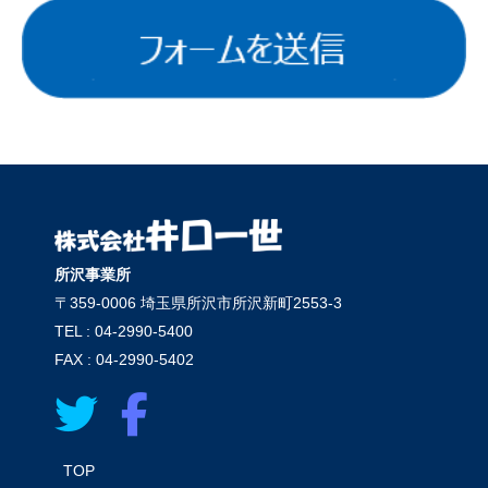
所沢事業所
〒359-0006 埼玉県所沢市所沢新町2553-3
TEL : 04-2990-5400
FAX : 04-2990-5402
TOP