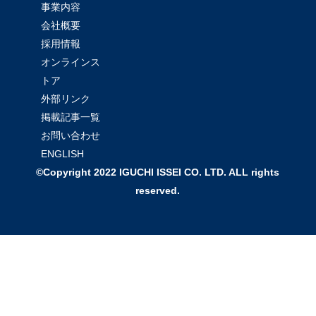
事業内容
会社概要
採用情報
オンラインス
トア
外部リンク
掲載記事一覧
お問い合わせ
ENGLISH
©Copyright 2022 IGUCHI ISSEI CO. LTD. ALL rights
reserved.