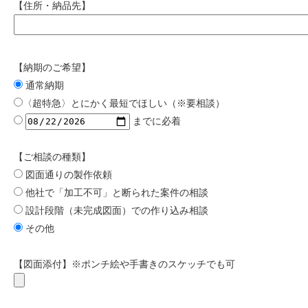
【住所・納品先】
【納期のご希望】
通常納期
〈超特急〉とにかく最短でほしい（※要相談）
までに必着
【ご相談の種類】
図面通りの製作依頼
他社で「加工不可」と断られた案件の相談
設計段階（未完成図面）での作り込み相談
その他
【図面添付】※ポンチ絵や手書きのスケッチでも可