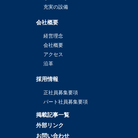
充実の設備
会社概要
経営理念
会社概要
アクセス
沿革
採用情報
正社員募集要項
パート社員募集要項
掲載記事一覧
外部リンク
お問い合わせ