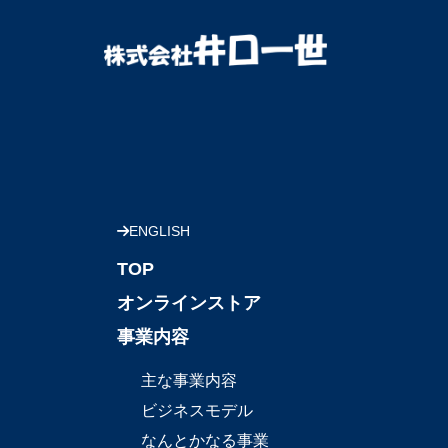
ENGLISH
TOP
オンラインストア
事業内容
主な事業内容
ビジネスモデル
なんとかなる事業